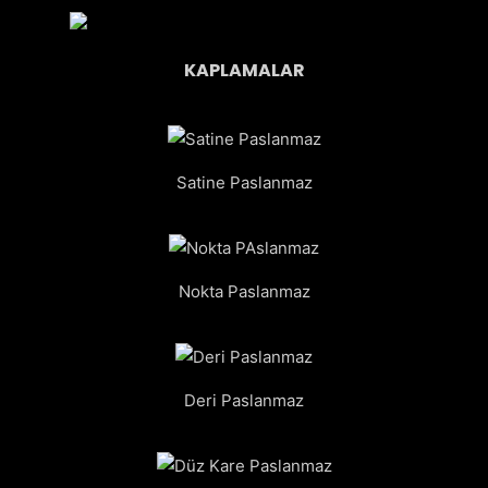
KAPLAMALAR
Satine Paslanmaz
Nokta Paslanmaz
Deri Paslanmaz