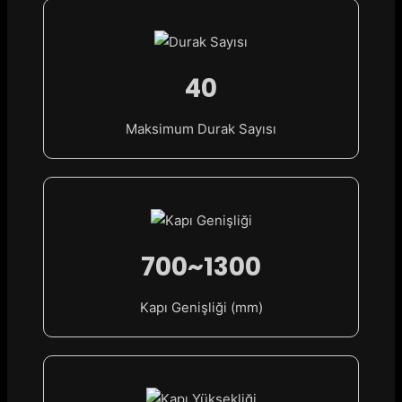
40
Maksimum Durak Sayısı
700~1300
Kapı Genişliği (mm)