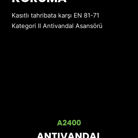
Kasıtlı tahribata karşı EN 81-71
Kategori II Antivandal Asansörü
A2400
ANTIVANDAL