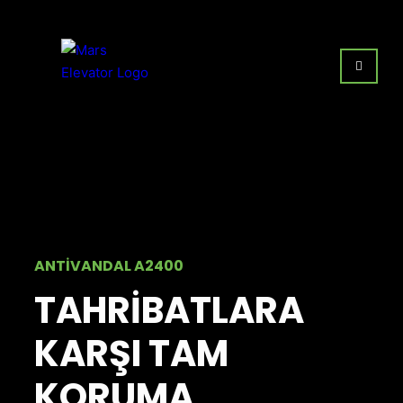
ANTİVANDAL A2400
TAHRİBATLARA
KARŞI TAM
KORUMA