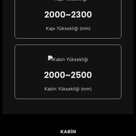
2000~2300
Kapı Yüksekliği (mm)
2000~2500
Kabin Yüksekliği (mm)
KABİN