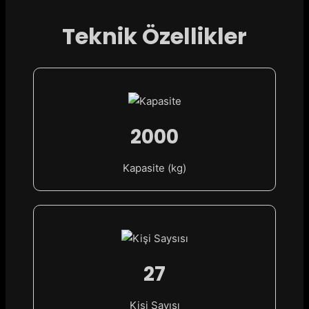
Teknik Özellikler
2000
Kapasite (kg)
27
Kişi Sayısı