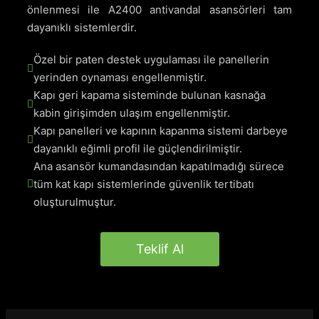
önlenmesi ile A2400 antivandal asansörleri tam
dayanıklı sistemlerdir.
Özel bir paten destek uygulaması ile panellerin 
yerinden oynaması engellenmiştir.
Kapı geri kapama sisteminde bulunan kasnağa 
kabin girişimden ulaşım engellenmiştir.
Kapı panelleri ve kapının kapanma sistemi darbeye 
dayanıklı eğimli profil ile güçlendirilmiştir.
Ana asansör kumandasından kapatılmadığı sürece 
tüm kat kapı sistemlerinde güvenlik tertibatı 
oluşturulmuştur.
Teklif Al