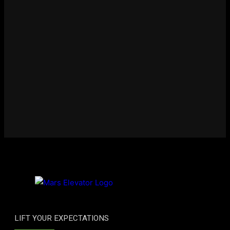
LIFT YOUR EXPECTATIONS